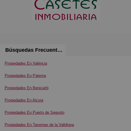
Búsquedas Frecuentes
Propiedades En València
Propiedades En Paterna
Propiedades En Benicarló
Propiedades En Alcora
Propiedades En Puerto de Sagunto
Propiedades En Tavernes de la Valldigna