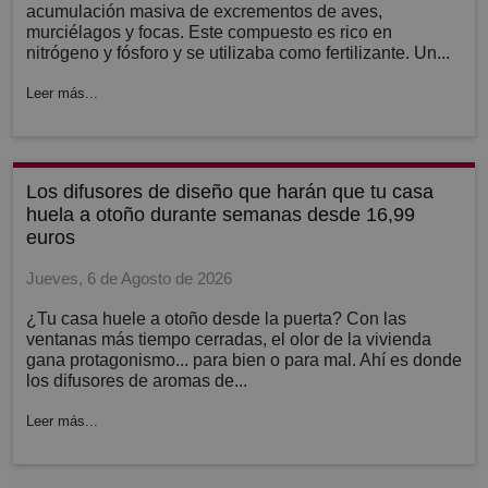
acumulación masiva de excrementos de aves,
murciélagos y focas. Este compuesto es rico en
nitrógeno y fósforo y se utilizaba como fertilizante. Un...
Leer más...
los difusores de diseño que harán que tu casa
huela a otoño durante semanas desde 16,99
euros
Jueves, 6 de Agosto de 2026
¿Tu casa huele a otoño desde la puerta? Con las
ventanas más tiempo cerradas, el olor de la vivienda
gana protagonismo... para bien o para mal. Ahí es donde
los difusores de aromas de...
Leer más...