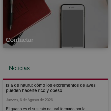
Contactar
Noticias
isla de nauru: cómo los excrementos de aves
pueden hacerte rico y obeso
Jueves, 6 de Agosto de 2026
El guano es el sustrato natural formado por la