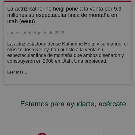
la actriz katherine heigl pone a la venta por 9,3
millones su espectacular finca de montaña en
utah (eeuu)
Jueves, 6 de Agosto de 2026
La actriz estadounidense Katherine Heigl y su marido, el
músico Josh Kelley, han puesto a la venta su
espectacular finca de montaña que ambos diseñaron y
construyeron en 2008 en Utah. Una propiedad...
Leer más...
Estamos para ayudarte, acércate