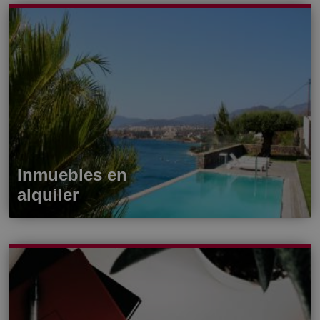
Inmuebles en
alquiler