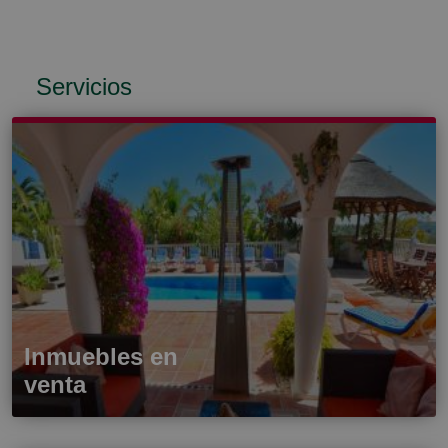
Servicios
Inmuebles en
venta