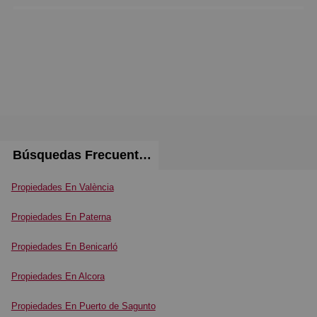
Búsquedas Frecuentes
Propiedades En València
Propiedades En Paterna
Propiedades En Benicarló
Propiedades En Alcora
Propiedades En Puerto de Sagunto