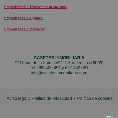
Propiedades En Tavernes de la Valldigna
Propiedades En Algemesi
Propiedades En Monserrat
CASETES INMOBILIARIA
C/ LLano de la Zaidia nº 1-1-3 Valencia (46009)
Tel.
963 400 451
y
627 449 081
info@casetesinmobiliaria.com
Aviso legal y Política de privacidad
/
Política de cookies